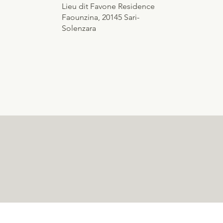
Lieu dit Favone Residence
Faounzina, 20145 Sari-
Solenzara